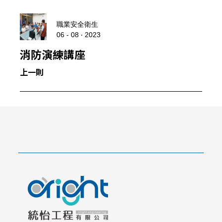
職業安全衛生
06 - 08 ‧ 2023
消防演練講座
上一則