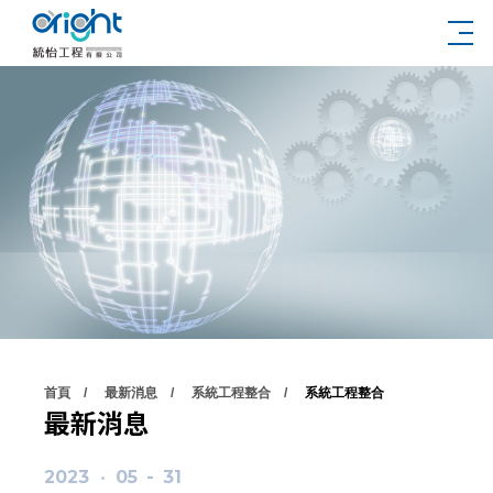
首頁
最新消息
系統工程整合
系統工程整合
最新消息
2023
‧
05
-
31