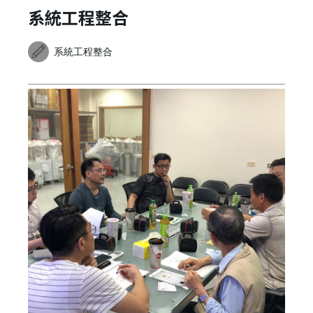
系統工程整合
系統工程整合